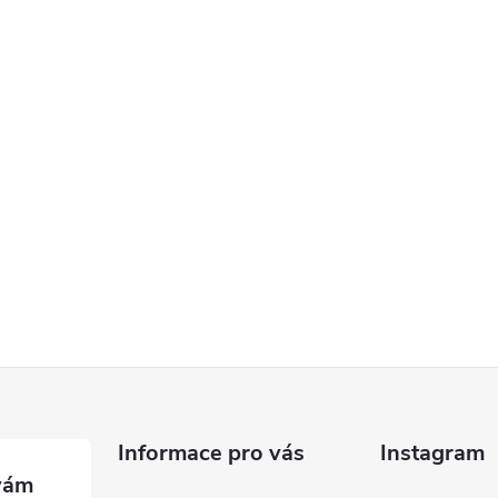
Informace pro vás
Instagram