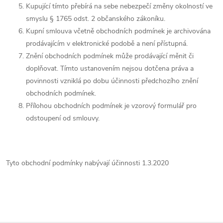
Kupující tímto přebírá na sebe nebezpečí změny okolností ve
smyslu § 1765 odst. 2 občanského zákoníku.
Kupní smlouva včetně obchodních podmínek je archivována
prodávajícím v elektronické podobě a není přístupná.
Znění obchodních podmínek může prodávající měnit či
doplňovat. Tímto ustanovením nejsou dotčena práva a
povinnosti vzniklá po dobu účinnosti předchozího znění
obchodních podmínek.
Přílohou obchodních podmínek je vzorový formulář pro
odstoupení od smlouvy.
Tyto obchodní podmínky nabývají účinnosti 1.3.2020