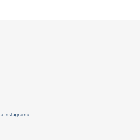
na Instagramu