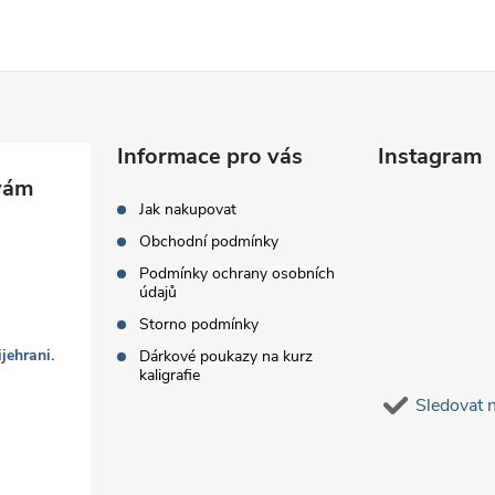
Informace pro vás
Instagram
Jak nakupovat
Obchodní podmínky
Podmínky ochrany osobních
údajů
Storno podmínky
jehrani.
Dárkové poukazy na kurz
kaligrafie
Sledovat 